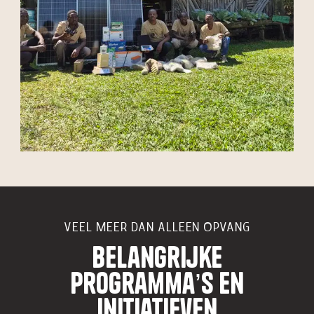
VEEL MEER DAN ALLEEN OPVANG
Belangrijke
Programma’s en
Initiatieven