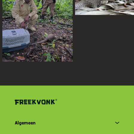
Algemeen