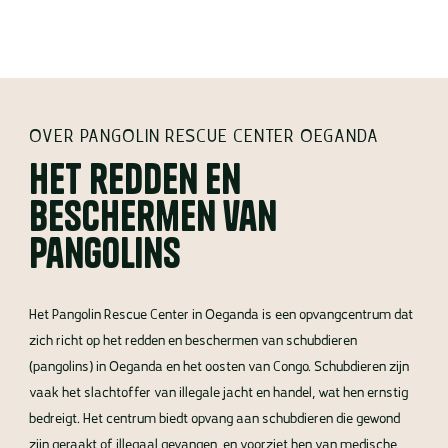
OVER PANGOLIN RESCUE CENTER OEGANDA
Het redden en
beschermen van
Pangolins
Het Pangolin Rescue Center in Oeganda is een opvangcentrum dat
zich richt op het redden en beschermen van schubdieren
(pangolins) in Oeganda en het oosten van Congo. Schubdieren zijn
vaak het slachtoffer van illegale jacht en handel, wat hen ernstig
bedreigt. Het centrum biedt opvang aan schubdieren die gewond
zijn geraakt of illegaal gevangen, en voorziet hen van medische