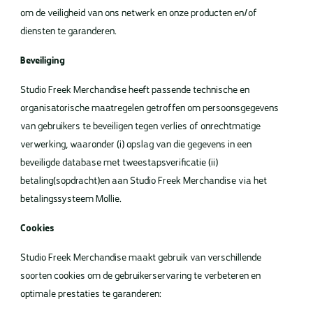
om de veiligheid van ons netwerk en onze producten en/of
diensten te garanderen.
Beveiliging
Studio Freek Merchandise heeft passende technische en
organisatorische maatregelen getroffen om persoonsgegevens
van gebruikers te beveiligen tegen verlies of onrechtmatige
verwerking, waaronder (i) opslag van die gegevens in een
beveiligde database met tweestapsverificatie (ii)
betaling(sopdracht)en aan Studio Freek Merchandise via het
betalingssysteem Mollie.
Cookies
Studio Freek Merchandise maakt gebruik van verschillende
soorten cookies om de gebruikerservaring te verbeteren en
optimale prestaties te garanderen: