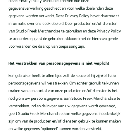
deze Privacy Policy wordt beschreven hoe deze
gegevensverwerking geschiedt en voor welke doeleinden deze
gegevens worden verwerkt. Deze Privacy Policy bevat daarnaast
informatie over ons cookiebeleid. Door producten en/of diensten
van Studio Freek Merchandise te gebruiken en deze Privacy Policy
te accorderen, gaat de gebruiker akkoord met de hiernavolgende
voorwaarden die daarop van toepassing zijn.
Het verstrekken van persoonsgegevens is niet verplicht
Een gebruiker heeft te allen tijde zelf de keuze of hij zijn/of haar
persoonsgegevens wil verstrekken. Om echter gebruik te kunnen
maken van een aantal van onze producten en/of diensten is het
nodig om uw persoonsgegevens aan Studio Freek Merchandise te
verstrekken. Indien de invoer van uw gegevens wordt gevraagd,
geeft Studio Freek Merchandise aan welke gegevens ‘noodzakelijk’
zijn om van de producten en/of diensten gebruik te kunnen maken
en welke gegevens ‘optioneel’ kunnen worden verstrekt.