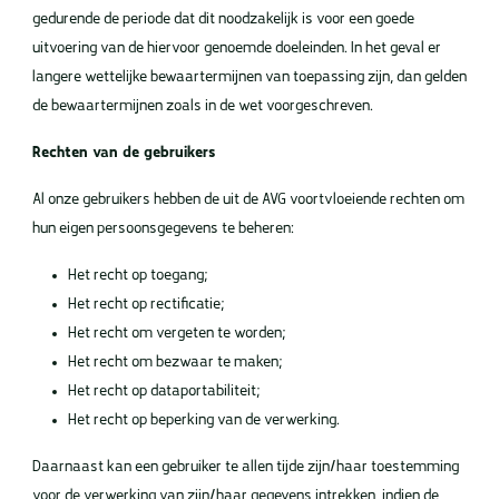
gedurende de periode dat dit noodzakelijk is voor een goede
uitvoering van de hiervoor genoemde doeleinden. In het geval er
langere wettelijke bewaartermijnen van toepassing zijn, dan gelden
de bewaartermijnen zoals in de wet voorgeschreven.
Rechten van de gebruikers
Al onze gebruikers hebben de uit de AVG voortvloeiende rechten om
hun eigen persoonsgegevens te beheren:
Het recht op toegang;
Het recht op rectificatie;
Het recht om vergeten te worden;
Het recht om bezwaar te maken;
Het recht op dataportabiliteit;
Het recht op beperking van de verwerking.
Daarnaast kan een gebruiker te allen tijde zijn/haar toestemming
voor de verwerking van zijn/haar gegevens intrekken, indien de