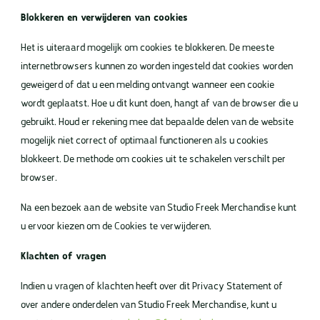
Blokkeren
en verwijderen van cookies
Het is uiteraard mogelijk om cookies te blokkeren. De meeste
internetbrowsers kunnen zo worden ingesteld dat cookies worden
geweigerd of dat u een melding ontvangt wanneer een cookie
wordt geplaatst. Hoe u dit kunt doen, hangt af van de browser die u
gebruikt. Houd er rekening mee dat bepaalde delen van de website
mogelijk niet correct of optimaal functioneren als u cookies
blokkeert. De methode om cookies uit te schakelen verschilt per
browser.
Na een bezoek aan de website van Studio Freek Merchandise kunt
u ervoor kiezen om de Cookies te verwijderen.
Klachten of vragen
Indien u vragen of klachten heeft over dit Privacy Statement of
over andere onderdelen van Studio Freek Merchandise, kunt u