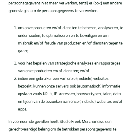
persoonsgegevens niet meer verwerken, tenzij er (ook) een andere
grondslag is om de persoonsgegevens te verwerken.
om onze producten en/of diensten te beheren, analyseren, te
onderhouden, te optimaliseren en te beveiligen en om
misbruik en/of fraude van producten en/of diensten tegen te
gaan;
voor het bepalen van strategische analyses en rapportages
van onze producten en/of diensten; en/of
indien een gebruiker een van onze (mobiele) websites
bezoekt, kunnen onze servers ook (automatisch) informatie
opslaan zoals URL’s, IP-adressen, browsertypen, talen, data
en tijden van de bezoeken aan onze (mobiele) websites en/of
apps.
In voornoemde gevallen heeft Studio Freek Merchandise een
gerechtvaardigd belang om de betrokken persoonsgegevens te