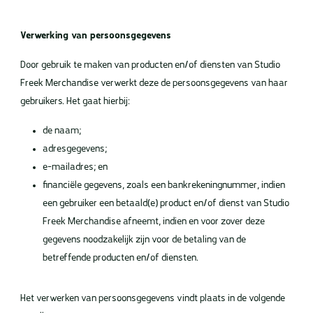
Verwerking van persoonsgegevens
Door gebruik te maken van producten en/of diensten van Studio
Freek Merchandise verwerkt deze de persoonsgegevens van haar
gebruikers. Het gaat hierbij:
de naam;
adresgegevens;
e-mailadres; en
financiële gegevens, zoals een bankrekeningnummer, indien
een gebruiker een betaald(e) product en/of dienst van Studio
Freek Merchandise afneemt, indien en voor zover deze
gegevens noodzakelijk zijn voor de betaling van de
betreffende producten en/of diensten.
Het verwerken van persoonsgegevens vindt plaats in de volgende