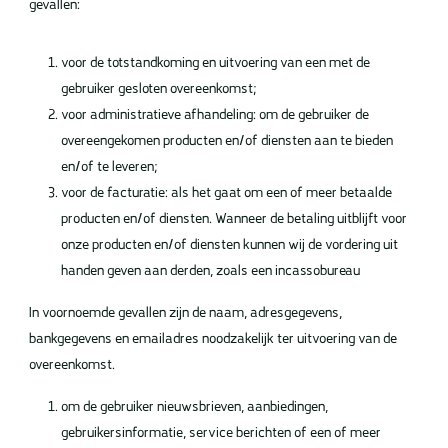
gevallen:
voor de totstandkoming en uitvoering van een met de
gebruiker gesloten overeenkomst;
voor administratieve afhandeling: om de gebruiker de
overeengekomen producten en/of diensten aan te bieden
en/of te leveren;
voor de facturatie: als het gaat om een of meer betaalde
producten en/of diensten. Wanneer de betaling uitblijft voor
onze producten en/of diensten kunnen wij de vordering uit
handen geven aan derden, zoals een incassobureau
In voornoemde gevallen zijn de naam, adresgegevens,
bankgegevens en emailadres noodzakelijk ter uitvoering van de
overeenkomst.
om de gebruiker nieuwsbrieven, aanbiedingen,
gebruikersinformatie, service berichten of een of meer