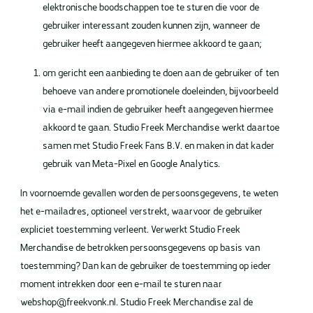
elektronische boodschappen toe te sturen die voor de
gebruiker interessant zouden kunnen zijn, wanneer de
gebruiker heeft aangegeven hiermee akkoord te gaan;
om gericht een aanbieding te doen aan de gebruiker of ten
behoeve van andere promotionele doeleinden, bijvoorbeeld
via e-mail indien de gebruiker heeft aangegeven hiermee
akkoord te gaan. Studio Freek Merchandise werkt daartoe
samen met Studio Freek Fans B.V. en maken in dat kader
gebruik van Meta-Pixel en Google Analytics.
In voornoemde gevallen worden de persoonsgegevens, te weten
het e-mailadres, optioneel verstrekt, waarvoor de gebruiker
expliciet toestemming verleent. Verwerkt Studio Freek
Merchandise de betrokken persoonsgegevens op basis van
toestemming? Dan kan de gebruiker de toestemming op ieder
moment intrekken door een e-mail te sturen naar
webshop@freekvonk.nl. Studio Freek Merchandise zal de