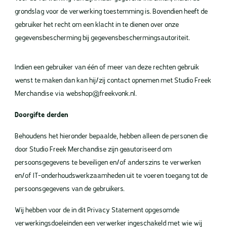
grondslag voor de verwerking toestemming is. Bovendien heeft de
gebruiker het recht om een klacht in te dienen over onze
gegevensbescherming bij gegevensbeschermingsautoriteit.
Indien een gebruiker van één of meer van deze rechten gebruik
wenst te maken dan kan hij/zij contact opnemen met Studio Freek
Merchandise via webshop@freekvonk.nl.
Doorgifte derden
Behoudens het hieronder bepaalde, hebben alleen de personen die
door Studio Freek Merchandise zijn geautoriseerd om
persoonsgegevens te beveiligen en/of anderszins te verwerken
en/of IT-onderhoudswerkzaamheden uit te voeren toegang tot de
persoonsgegevens van de gebruikers.
Wij hebben voor de in dit Privacy Statement opgesomde
verwerkingsdoeleinden een verwerker ingeschakeld met wie wij