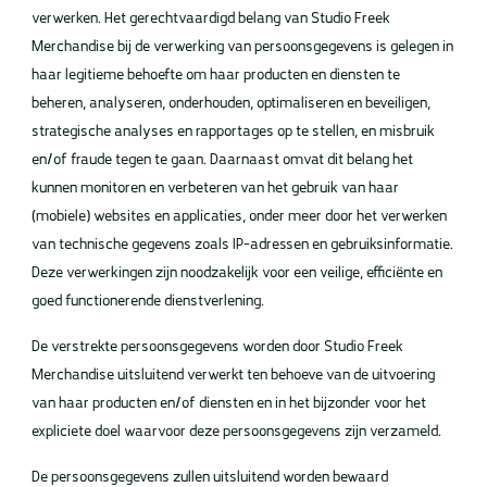
verwerken. Het gerechtvaardigd belang van Studio Freek
Merchandise bij de verwerking van persoonsgegevens is gelegen in
haar legitieme behoefte om haar producten en diensten te
beheren, analyseren, onderhouden, optimaliseren en beveiligen,
strategische analyses en rapportages op te stellen, en misbruik
en/of fraude tegen te gaan. Daarnaast omvat dit belang het
kunnen monitoren en verbeteren van het gebruik van haar
(mobiele) websites en applicaties, onder meer door het verwerken
van technische gegevens zoals IP-adressen en gebruiksinformatie.
Deze verwerkingen zijn noodzakelijk voor een veilige, efficiënte en
goed functionerende dienstverlening.
De verstrekte persoonsgegevens worden door Studio Freek
Merchandise uitsluitend verwerkt ten behoeve van de uitvoering
van haar producten en/of diensten en in het bijzonder voor het
expliciete doel waarvoor deze persoonsgegevens zijn verzameld.
De persoonsgegevens zullen uitsluitend worden bewaard