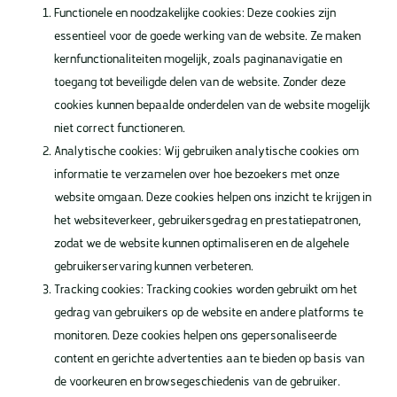
Functionele en noodzakelijke cookies: Deze cookies zijn
essentieel voor de goede werking van de website. Ze maken
kernfunctionaliteiten mogelijk, zoals paginanavigatie en
toegang tot beveiligde delen van de website. Zonder deze
cookies kunnen bepaalde onderdelen van de website mogelijk
niet correct functioneren.
Analytische cookies: Wij gebruiken analytische cookies om
informatie te verzamelen over hoe bezoekers met onze
website omgaan. Deze cookies helpen ons inzicht te krijgen in
het websiteverkeer, gebruikersgedrag en prestatiepatronen,
zodat we de website kunnen optimaliseren en de algehele
gebruikerservaring kunnen verbeteren.
Tracking cookies: Tracking cookies worden gebruikt om het
gedrag van gebruikers op de website en andere platforms te
monitoren. Deze cookies helpen ons gepersonaliseerde
content en gerichte advertenties aan te bieden op basis van
de voorkeuren en browsegeschiedenis van de gebruiker.