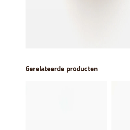
Gerelateerde producten