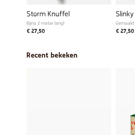
Storm Knuffel
Slinky
Bijna 2 meter lang!
Gemaakt 
€
27,50
€
27,50
Recent bekeken