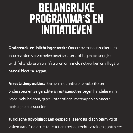
Belangrijke
Programma’s en
Initiatieven
Onderzoek en inlichtingenwerk:
Ondercoveronderzoekers en
informanten verzamelen bewijsmateriaal tegen belangrijke
wildlifehandelaren en infiltreren criminele netwerken om illegale
handel bloot te leggen.
Arrestatieoperaties:
Samen met nationale autoriteiten
ondersteunen ze gerichte arrestatieacties tegen handelaren in
ivoor, schubdieren, grote katachtigen, mensapen en andere
bedreigde diersoorten
Juridische opvolging:
Een gespecialiseerd juridisch team volgt
zaken vanaf de arrestatie tot en met de rechtszaak en controleert