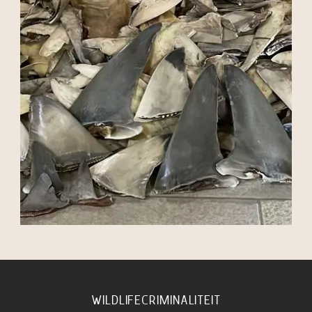
WILDLIFECRIMINALITEIT