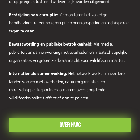
of opgelegde straffen daadwerkelijk worden uitgevoerd
Bestrijding van corruptie:
Ze monitoren het volledige
handhavingstraject om corruptie binnen opsporing en rechtspraak
tegen te gaan
Bewustwording en publieke betrokkenheid:
Via media,
publiciteit en samenwerking met overheden en maatschappelijke
organisaties vergroten ze de aandacht voor wildlifecriminaliteit
Internationale samenwerking:
Het netwerk werkt in meerdere
landen samen met overheden, natuurorganisaties en
maatschappelijke partners om grensoverschrijdende
wildlifecriminaliteit effectief aan te pakken
Over NWC