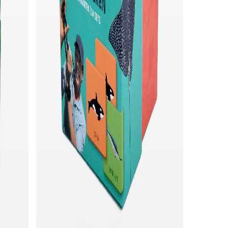
Snel toevoegen