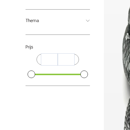
Thema
Prijs