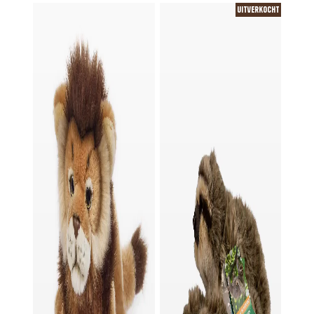
Uitverkocht